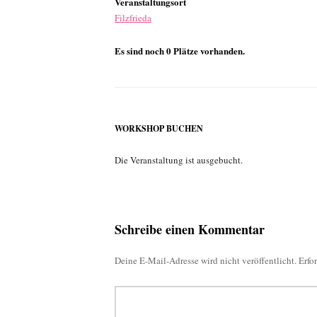
Veranstaltungsort
Filzfrieda
Es sind noch 0 Plätze vorhanden.
WORKSHOP BUCHEN
Die Veranstaltung ist ausgebucht.
Schreibe einen Kommentar
Deine E-Mail-Adresse wird nicht veröffentlicht.
Erfo