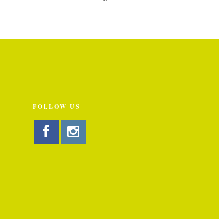
FOLLOW US