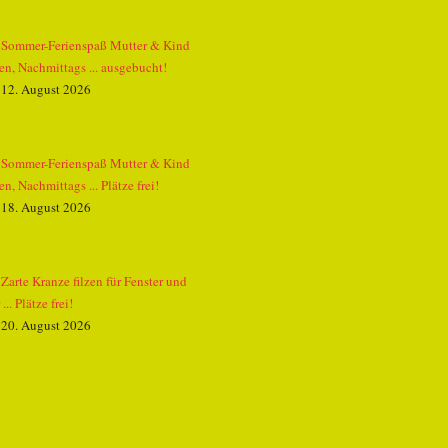
Sommer-Ferienspaß Mutter & Kind
zen, Nachmittags ... ausgebucht!
12. August 2026
Sommer-Ferienspaß Mutter & Kind
zen, Nachmittags ... Plätze frei!
18. August 2026
Zarte Kranze filzen für Fenster und
... Plätze frei!
20. August 2026