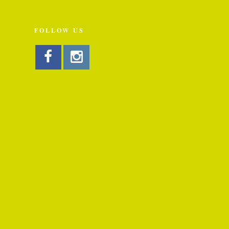
FOLLOW US