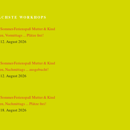
ÄCHSTE WORKHOPS
Sommer-Ferienspaß Mutter & Kind
zen, Vormittags ... Plätze frei!
12. August 2026
Sommer-Ferienspaß Mutter & Kind
zen, Nachmittags ... ausgebucht!
12. August 2026
Sommer-Ferienspaß Mutter & Kind
zen, Nachmittags ... Plätze frei!
18. August 2026