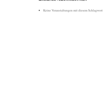
Keine Veranstaltungen mit diesem Schlagwort