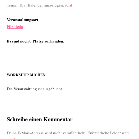
Termin ICal Kalender hinzufügen:
iCal
Veranstaltungsort
Filzfrieda
Es sind noch 0 Plätze vorhanden.
WORKSHOP BUCHEN
Die Veranstaltung ist ausgebucht.
Schreibe einen Kommentar
Deine E-Mail-Adresse wird nicht veröffentlicht.
Erforderliche Felder sind