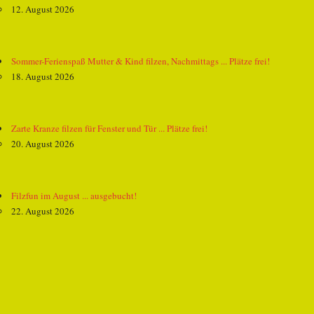
12. August 2026
Sommer-Ferienspaß Mutter & Kind filzen, Nachmittags ... Plätze frei!
18. August 2026
Zarte Kranze filzen für Fenster und Tür ... Plätze frei!
20. August 2026
Filzfun im August ... ausgebucht!
22. August 2026