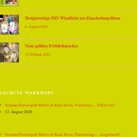
Designvorlage DIY Windlicht zur Einschulung filzen
6. August 2024
Neue gefilzte Fröhlichmacher
15. Februar 2024
NÄCHSTE WORKHOPS
Sommer-Ferienspaß Mutter & Kind filzen, Vormittags ... Plätze frei!
12. August 2026
Sommer-Ferienspaß Mutter & Kind filzen, Nachmittags ... ausgebucht!