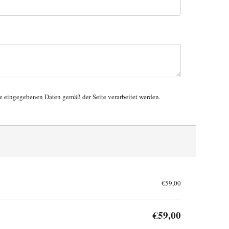
ie eingegebenen Daten gemäß der Seite verarbeitet werden.
€59,00
€59,00