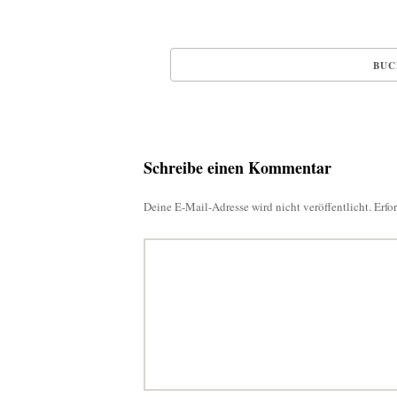
Schreibe einen Kommentar
Deine E-Mail-Adresse wird nicht veröffentlicht.
Erfo