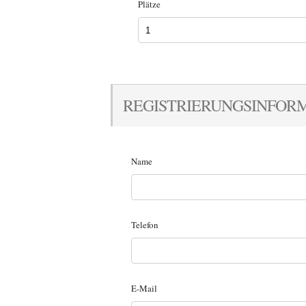
Plätze
REGISTRIERUNGSINFOR
Name
Telefon
E-Mail