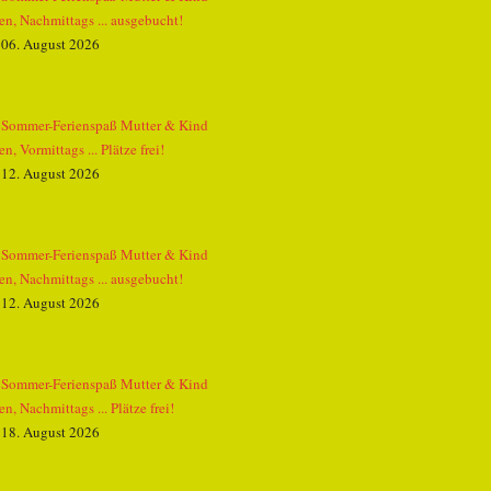
zen, Nachmittags ... ausgebucht!
06. August 2026
Sommer-Ferienspaß Mutter & Kind
zen, Vormittags ... Plätze frei!
12. August 2026
Sommer-Ferienspaß Mutter & Kind
zen, Nachmittags ... ausgebucht!
12. August 2026
Sommer-Ferienspaß Mutter & Kind
zen, Nachmittags ... Plätze frei!
18. August 2026