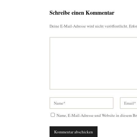
Schreibe einen Kommentar
Deine E-Mail-Adresse wird nicht veröffentlicht.
Erfo
Name, E-Mail-Adresse und Website in diesem Br