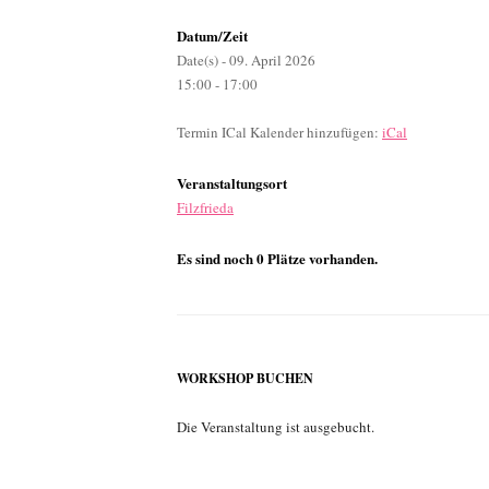
Datum/Zeit
Date(s) - 09. April 2026
15:00 - 17:00
Termin ICal Kalender hinzufügen:
iCal
Veranstaltungsort
Filzfrieda
Es sind noch 0 Plätze vorhanden.
WORKSHOP BUCHEN
Die Veranstaltung ist ausgebucht.