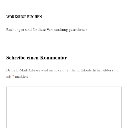
WORKSHOP BUCHEN
Buchungen sind für diese Veranstaltung geschlossen.
Schreibe einen Kommentar
Deine E-Mail-Adresse wird nicht veröffentlicht.
Erforderliche Felder sind
mit
*
markiert