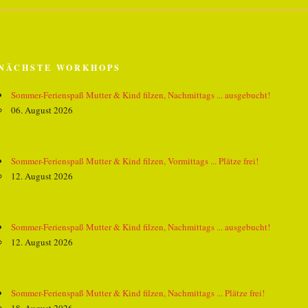
NÄCHSTE WORKHOPS
Sommer-Ferienspaß Mutter & Kind filzen, Nachmittags ... ausgebucht!
06. August 2026
Sommer-Ferienspaß Mutter & Kind filzen, Vormittags ... Plätze frei!
12. August 2026
Sommer-Ferienspaß Mutter & Kind filzen, Nachmittags ... ausgebucht!
12. August 2026
Sommer-Ferienspaß Mutter & Kind filzen, Nachmittags ... Plätze frei!