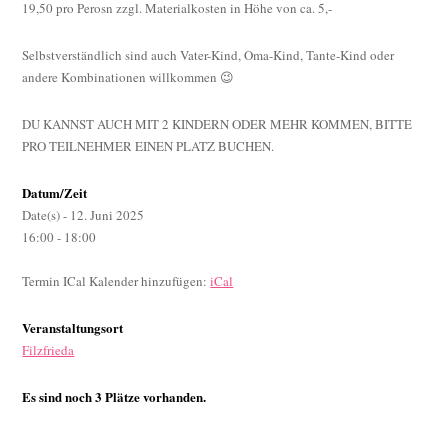
19,50 pro Perosn zzgl. Materialkosten in Höhe von ca. 5,-
Selbstverständlich sind auch Vater-Kind, Oma-Kind, Tante-Kind oder
andere Kombinationen willkommen 😉
DU KANNST AUCH MIT 2 KINDERN ODER MEHR KOMMEN, BITTE
PRO TEILNEHMER EINEN PLATZ BUCHEN.
Datum/Zeit
Date(s) - 12. Juni 2025
16:00 - 18:00
Termin ICal Kalender hinzufügen:
iCal
Veranstaltungsort
Filzfrieda
Es sind noch 3 Plätze vorhanden.