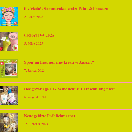
filzfrieda’s Sommerakademie: Paint & Prosecco
23. Juni 2025
CREATIVA 2025
5. März 2025
Spontan Lust auf eine kreative Auszeit?
7. Januar 2025
Designvorlage DIY Windlicht zur Einschulung filzen
6. August 2024
Neue gefilzte Fröhlichmacher
15. Februar 2024